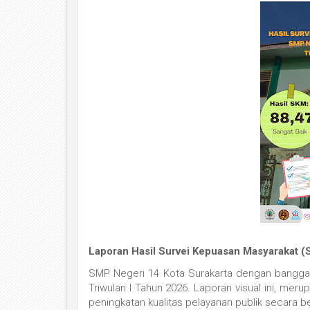
Laporan Hasil Survei Kepuasan Masyarakat (
SMP Negeri 14 Kota Surakarta dengan bangga 
Triwulan I Tahun 2026.
Laporan visual ini,
merup
peningkatan kualitas pelayanan publik secara be