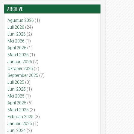
ARCHIVE
Agustus 2026
(1)
Juli 2026
(24)
Juni 2026
(2)
Mei 2026
(1)
April 2026
(1)
Maret 2026
(1)
Januari 2026
(2)
Oktober 2025
(2)
September 2025
(7)
Juli 2025
(3)
Juni 2025
(1)
Mei 2025
(1)
April 2025
(5)
Maret 2025
(3)
Februari 2025
(3)
Januari 2025
(1)
Juni 2024
(2)