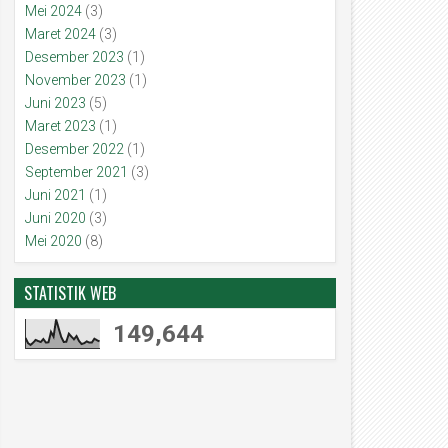
Mei 2024
(3)
Maret 2024
(3)
Desember 2023
(1)
November 2023
(1)
Juni 2023
(5)
Maret 2023
(1)
Desember 2022
(1)
September 2021
(3)
Juni 2021
(1)
Juni 2020
(3)
Mei 2020
(8)
STATISTIK WEB
149,644