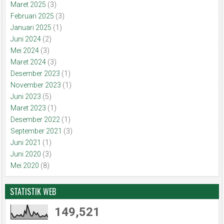
Maret 2025
(3)
Februari 2025
(3)
Januari 2025
(1)
Juni 2024
(2)
Mei 2024
(3)
Maret 2024
(3)
Desember 2023
(1)
November 2023
(1)
Juni 2023
(5)
Maret 2023
(1)
Desember 2022
(1)
September 2021
(3)
Juni 2021
(1)
Juni 2020
(3)
Mei 2020
(8)
STATISTIK WEB
149,521