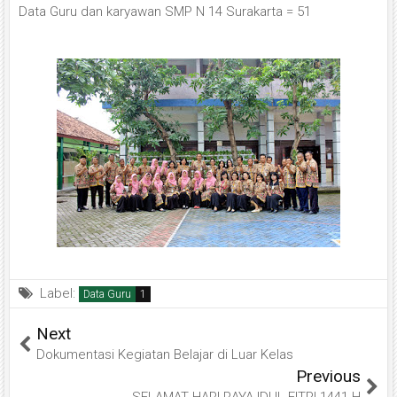
Data Guru dan karyawan SMP N 14 Surakarta = 51
Label:
Data Guru
Next
Dokumentasi Kegiatan Belajar di Luar Kelas
Previous