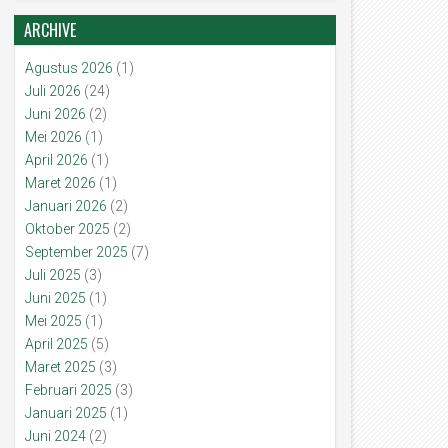
ARCHIVE
Agustus 2026
(1)
Juli 2026
(24)
Juni 2026
(2)
Mei 2026
(1)
April 2026
(1)
Maret 2026
(1)
Januari 2026
(2)
Oktober 2025
(2)
September 2025
(7)
Juli 2025
(3)
Juni 2025
(1)
Mei 2025
(1)
April 2025
(5)
Maret 2025
(3)
Februari 2025
(3)
Januari 2025
(1)
Juni 2024
(2)