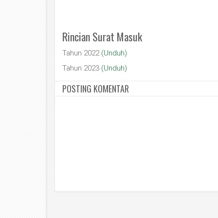
Rincian Surat Masuk
Tahun 2022
(Unduh)
Tahun 2023
(Unduh)
POSTING KOMENTAR