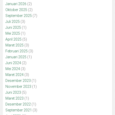
Januari 2026
(2)
Oktober 2025
(2)
September 2025
(7)
Juli 2025
(3)
Juni 2025
(1)
Mei 2025
(1)
April 2025
(5)
Maret 2025
(3)
Februari 2025
(3)
Januari 2025
(1)
Juni 2024
(2)
Mei 2024
(3)
Maret 2024
(3)
Desember 2023
(1)
November 2023
(1)
Juni 2023
(5)
Maret 2023
(1)
Desember 2022
(1)
September 2021
(3)