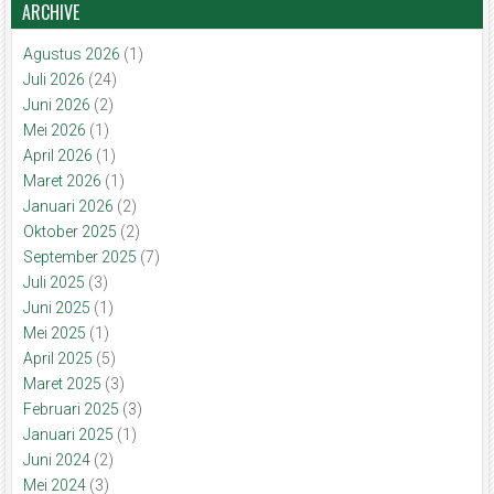
ARCHIVE
Agustus 2026
(1)
Juli 2026
(24)
Juni 2026
(2)
Mei 2026
(1)
April 2026
(1)
Maret 2026
(1)
Januari 2026
(2)
Oktober 2025
(2)
September 2025
(7)
Juli 2025
(3)
Juni 2025
(1)
Mei 2025
(1)
April 2025
(5)
Maret 2025
(3)
Februari 2025
(3)
Januari 2025
(1)
Juni 2024
(2)
Mei 2024
(3)