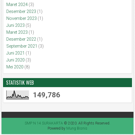
Maret 2024
(3)
Desember 2023
(1)
November 2023
(1)
Juni 2023
(5)
Maret 2023
(1)
Desember 2022
(1)
September 2021
(3)
Juni 2021
(1)
Juni 2020
(3)
Mei 2020
(8)
STATISTIK WEB
149,786
SMP N 14 SURAKARTA
© 2020. All Rights Reserved.
Powered by
Mung Bisnis