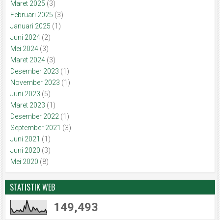
Maret 2025
(3)
Februari 2025
(3)
Januari 2025
(1)
Juni 2024
(2)
Mei 2024
(3)
Maret 2024
(3)
Desember 2023
(1)
November 2023
(1)
Juni 2023
(5)
Maret 2023
(1)
Desember 2022
(1)
September 2021
(3)
Juni 2021
(1)
Juni 2020
(3)
Mei 2020
(8)
STATISTIK WEB
149,493