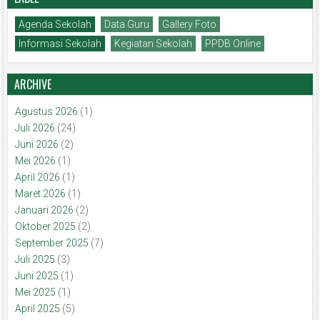
Agenda Sekolah
Data Guru
Gallery Foto
Informasi Sekolah
Kegiatan Sekolah
PPDB Online
ARCHIVE
Agustus 2026
(1)
Juli 2026
(24)
Juni 2026
(2)
Mei 2026
(1)
April 2026
(1)
Maret 2026
(1)
Januari 2026
(2)
Oktober 2025
(2)
September 2025
(7)
Juli 2025
(3)
Juni 2025
(1)
Mei 2025
(1)
April 2025
(5)