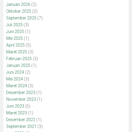
Januari 2026
(2)
Oktober 2025
(2)
September 2025
(7)
Juli 2025
(3)
Juni 2025
(1)
Mei 2025
(1)
April 2025
(5)
Maret 2025
(3)
Februari 2025
(3)
Januari 2025
(1)
Juni 2024
(2)
Mei 2024
(3)
Maret 2024
(3)
Desember 2023
(1)
November 2023
(1)
Juni 2023
(5)
Maret 2023
(1)
Desember 2022
(1)
September 2021
(3)