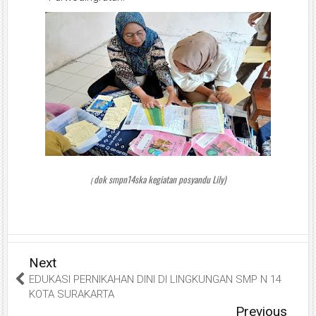
dok smpn14ska
kegiatan posyandu Lily)
(
Next
EDUKASI PERNIKAHAN DINI DI LINGKUNGAN SMP N 14
KOTA SURAKARTA
Previous