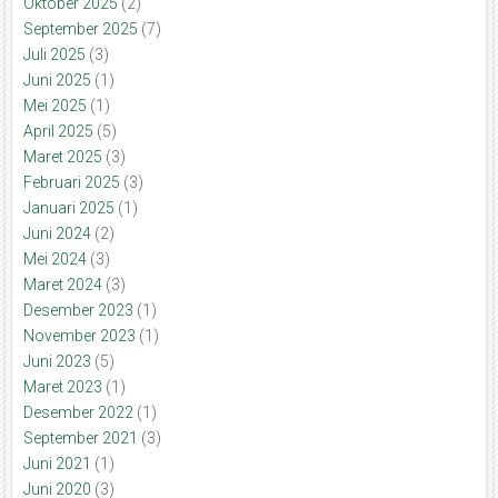
Oktober 2025
(2)
September 2025
(7)
Juli 2025
(3)
Juni 2025
(1)
Mei 2025
(1)
April 2025
(5)
Maret 2025
(3)
Februari 2025
(3)
Januari 2025
(1)
Juni 2024
(2)
Mei 2024
(3)
Maret 2024
(3)
Desember 2023
(1)
November 2023
(1)
Juni 2023
(5)
Maret 2023
(1)
Desember 2022
(1)
September 2021
(3)
Juni 2021
(1)
Juni 2020
(3)