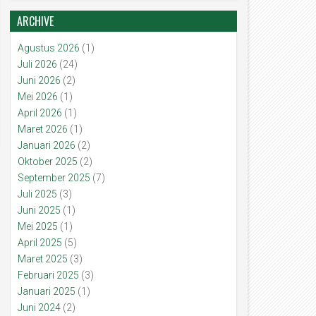
ARCHIVE
Agustus 2026
(1)
Juli 2026
(24)
Juni 2026
(2)
Mei 2026
(1)
April 2026
(1)
Maret 2026
(1)
Januari 2026
(2)
Oktober 2025
(2)
September 2025
(7)
Juli 2025
(3)
Juni 2025
(1)
Mei 2025
(1)
April 2025
(5)
Maret 2025
(3)
Februari 2025
(3)
Januari 2025
(1)
Juni 2024
(2)