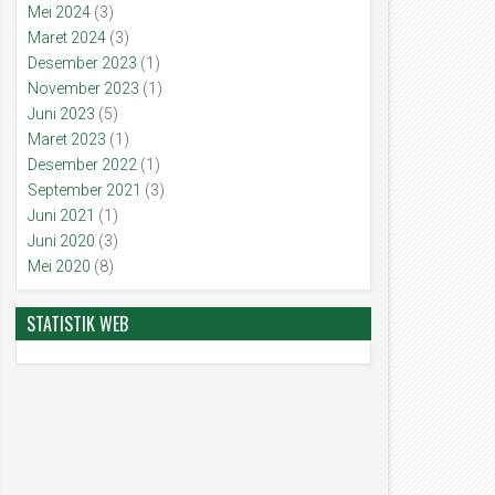
Mei 2024
(3)
Maret 2024
(3)
Desember 2023
(1)
November 2023
(1)
Juni 2023
(5)
Maret 2023
(1)
Desember 2022
(1)
September 2021
(3)
Juni 2021
(1)
Juni 2020
(3)
Mei 2020
(8)
STATISTIK WEB
25
25
Jul
Jul
2026
2026
ri Anak Nasional 2026
MPLS Ramah Tahun Ajaran 2026/2027
Admin
2026/7/25
Admin
2026/7/25