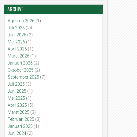
ARCHIVE
Agustus 2026
(1)
Juli 2026
(24)
Juni 2026
(2)
Mei 2026
(1)
April 2026
(1)
Maret 2026
(1)
Januari 2026
(2)
Oktober 2025
(2)
September 2025
(7)
Juli 2025
(3)
Juni 2025
(1)
Mei 2025
(1)
April 2025
(5)
Maret 2025
(3)
Februari 2025
(3)
Januari 2025
(1)
Juni 2024
(2)