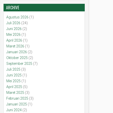
ARCHIVE
Agustus 2026
(1)
Juli 2026
(24)
Juni 2026
(2)
Mei 2026
(1)
April 2026
(1)
Maret 2026
(1)
Januari 2026
(2)
Oktober 2025
(2)
September 2025
(7)
Juli 2025
(3)
Juni 2025
(1)
Mei 2025
(1)
April 2025
(5)
Maret 2025
(3)
Februari 2025
(3)
Januari 2025
(1)
Juni 2024
(2)