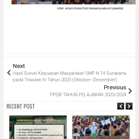
(dok. smpn14ska Foto bersama seluruh peserta)
Next
Hasil Survei Kepuasan Masyarakat SMP N 14 Surakarta
pada Triwulan IV Tahun 2023 (Oktober- Desember)
Previous
PPDB TAHUN PELAJARAN 2023/2024
RECENT POST