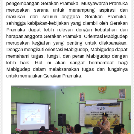
pengembangan Gerakan Pramuka. Musyawarah Pramuka
merupakan sarana untuk menampung aspirasi dan
masukan dari seluruh anggota Gerakan Pramuka,
sehingga kebijakan-kebijakan yang diambil oleh Gerakan
Pramuka dapat lebih relevan dengan kebutuhan dan
harapan anggota Gerakan Pramuka. O
rientasi Mabigudep
merupakan kegiatan yang penting untuk dilaksanakan.
Dengan mengikuti orientasi Mabigudep, Mabigudep dapat
memahami tugas, fungsi, dan peran Mabigudep dengan
lebih baik. Hal ini akan sangat bermanfaat bagi
Mabigudep dalam melaksanakan tugas dan fungsinya
untuk memajukan Gerakan Pramuka.