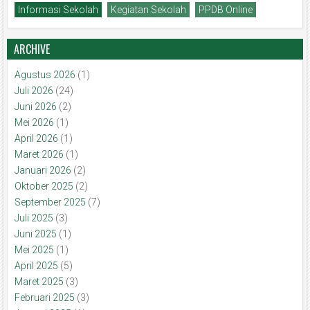
Informasi Sekolah
Kegiatan Sekolah
PPDB Online
ARCHIVE
Agustus 2026
(1)
Juli 2026
(24)
Juni 2026
(2)
Mei 2026
(1)
April 2026
(1)
Maret 2026
(1)
Januari 2026
(2)
Oktober 2025
(2)
September 2025
(7)
Juli 2025
(3)
Juni 2025
(1)
Mei 2025
(1)
April 2025
(5)
Maret 2025
(3)
Februari 2025
(3)