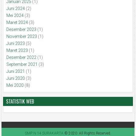
Januari 2025
(1)
Juni 2024
(2)
Mei 2024
(3)
Maret 2024
(3)
Desember 2023
(1)
November 2023
(1)
Juni 2023
(5)
Maret 2023
(1)
Desember 2022
(1)
September 2021
(3)
Juni 2021
(1)
Juni 2020
(3)
Mei 2020
(8)
STATISTIK WEB
SMP N 14 SURAKARTA
© 2020. All Rights Reserved.